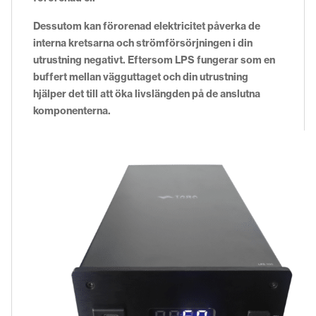
Dessutom kan förorenad elektricitet påverka de
interna kretsarna och strömförsörjningen i din
utrustning negativt. Eftersom LPS fungerar som en
buffert mellan vägguttaget och din utrustning
hjälper det till att öka livslängden på de anslutna
komponenterna.