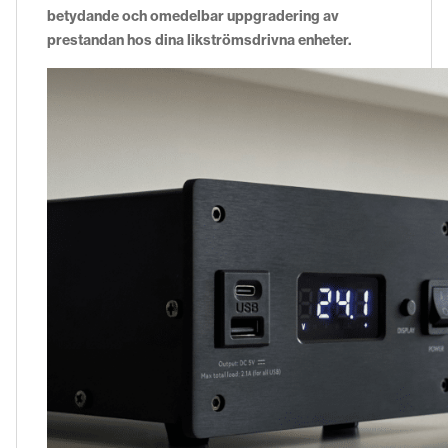
betydande och omedelbar uppgradering av
prestandan hos dina likströmsdrivna enheter.