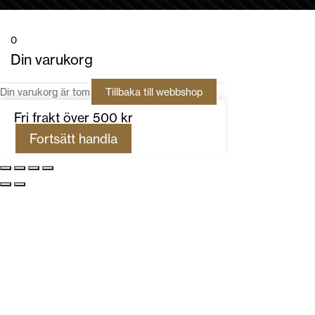
0
Din varukorg
Din varukorg är tom
Tillbaka till webbshop
Fri frakt över 500 kr
Fortsätt handla