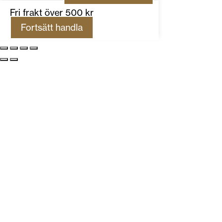
Fri frakt över 500 kr
Fortsätt handla