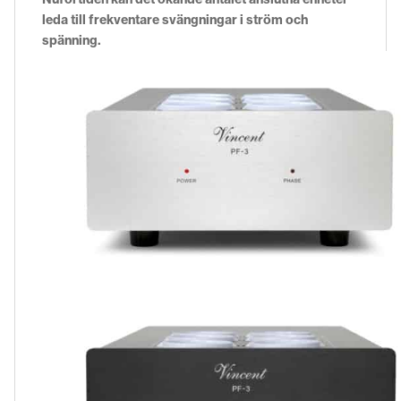
leda till frekventare svängningar i ström och
spänning.