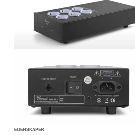
EGENSKAPER