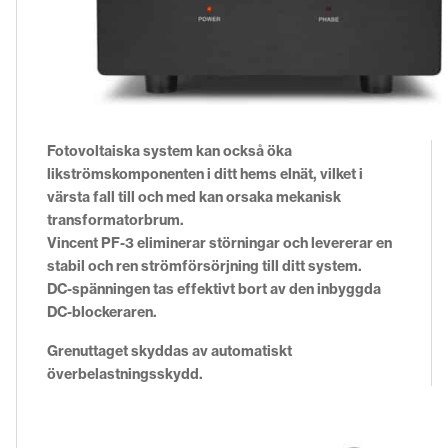
Fotovoltaiska system kan också öka
likströmskomponenten i ditt hems elnät, vilket i
värsta fall till och med kan orsaka mekanisk
transformatorbrum.
Vincent PF-3 eliminerar störningar och levererar en
stabil och ren strömförsörjning till ditt system.
DC-spänningen tas effektivt bort av den inbyggda
DC-blockeraren.
Grenuttaget skyddas av automatiskt
överbelastningsskydd.