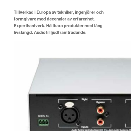
Tillverkad i Europa av tekniker, ingenjörer och
formgivare med decennier av erfarenhet.
Experthantverk. Hållbara produkter med lång
livslängd. Audiofil ljudframträdande.