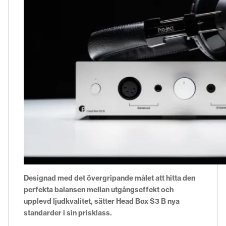
Designad med det övergripande målet att hitta den
perfekta balansen mellan utgångseffekt och
upplevd ljudkvalitet, sätter Head Box S3 B nya
standarder i sin prisklass.