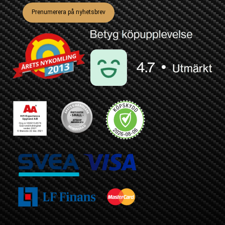
Prenumerera på nyhetsbrev