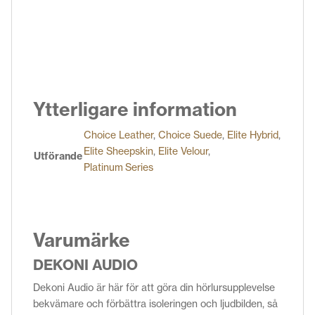
Ytterligare information
Choice Leather
,
Choice Suede
,
Elite Hybrid
,
Elite Sheepskin
,
Elite Velour
,
Utförande
Platinum Series
Varumärke
DEKONI AUDIO
Dekoni Audio är här för att göra din hörlursupplevelse
bekvämare och förbättra isoleringen och ljudbilden, så