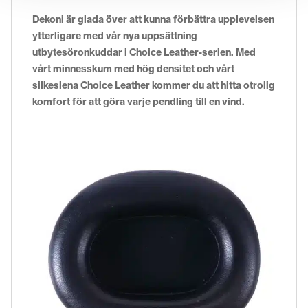
Dekoni är glada över att kunna förbättra upplevelsen
ytterligare med vår nya uppsättning
utbytesöronkuddar i Choice Leather-serien. Med
vårt minnesskum med hög densitet och vårt
silkeslena Choice Leather kommer du att hitta otrolig
komfort för att göra varje pendling till en vind.