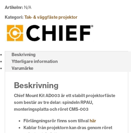
Artikelnr:
N/A
Kategori:
Tak- & väggfäste projektor
Beskrivning
Ytterligare information
Varumärke
Beskrivning
Chief Mount Kit AD003 är ett stabilt projektorfäste
som består av tre delar: spindeln RPAU,
monteringsplatta och röret CMS-003
Förlängningsrör finns som tillval
här
Kablar från projektorn kan dras genom röret