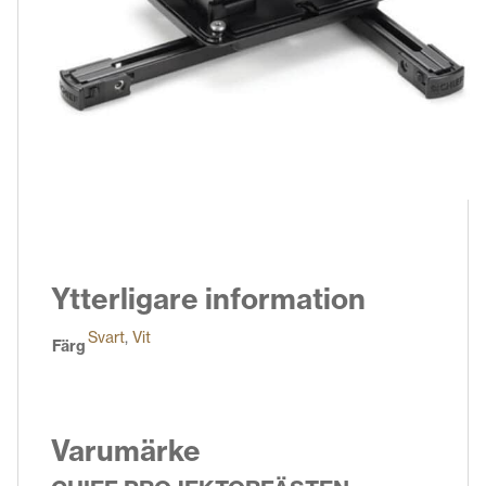
Ytterligare information
Svart
,
Vit
Färg
Varumärke