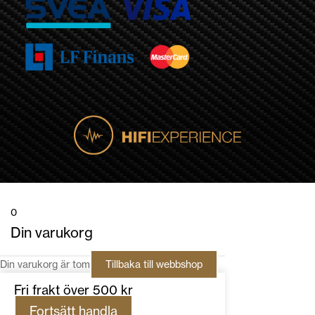
0
Din varukorg
Din varukorg är tom
Tillbaka till webbshop
Fri frakt över 500 kr
Fortsätt handla