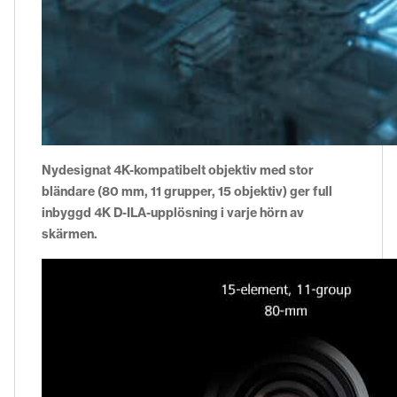
Nydesignat 4K-kompatibelt objektiv med stor
bländare (80 mm, 11 grupper, 15 objektiv) ger full
inbyggd 4K D-ILA-upplösning i varje hörn av
skärmen.