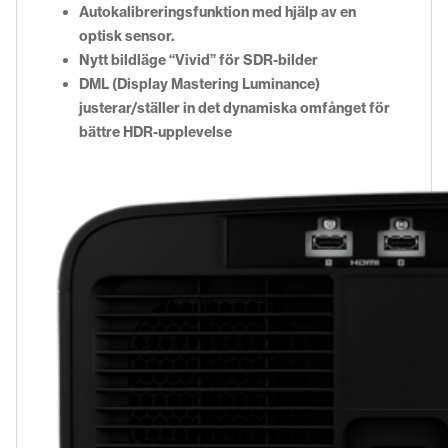
Autokalibreringsfunktion med hjälp av en
optisk sensor.
Nytt bildläge “Vivid” för SDR-bilder
DML (Display Mastering Luminance)
justerar/ställer in det dynamiska omfånget för
bättre HDR-upplevelse