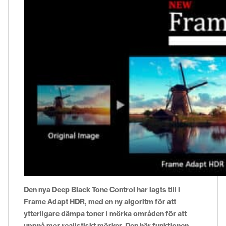
Den nya Deep Black Tone Control har lagts till i
Frame Adapt HDR, med en ny algoritm för att
ytterligare dämpa toner i mörka områden för att