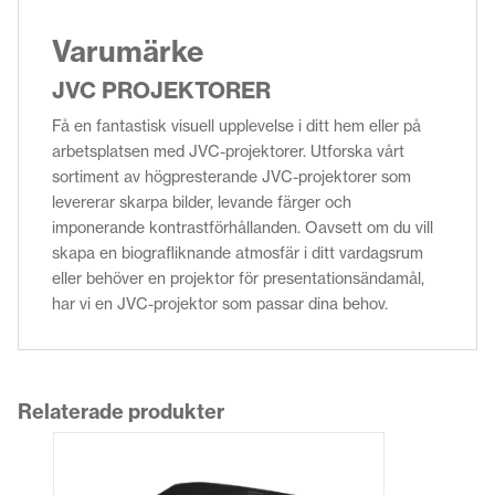
Varumärke
JVC PROJEKTORER
Få en fantastisk visuell upplevelse i ditt hem eller på
arbetsplatsen med JVC-projektorer. Utforska vårt
sortiment av högpresterande JVC-projektorer som
levererar skarpa bilder, levande färger och
imponerande kontrastförhållanden. Oavsett om du vill
skapa en biografliknande atmosfär i ditt vardagsrum
eller behöver en projektor för presentationsändamål,
har vi en JVC-projektor som passar dina behov.
Relaterade produkter