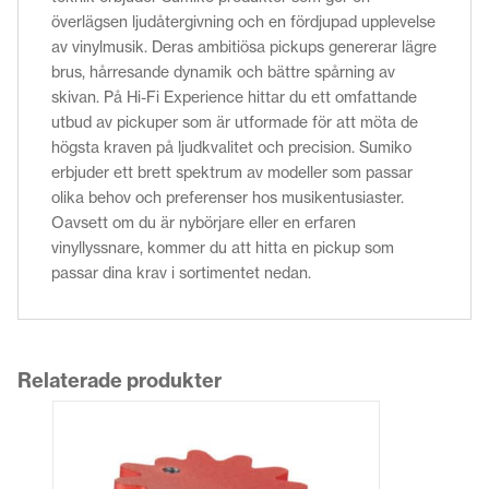
överlägsen ljudåtergivning och en fördjupad upplevelse
av vinylmusik. Deras ambitiösa pickups genererar lägre
brus, hårresande dynamik och bättre spårning av
skivan. På Hi-Fi Experience hittar du ett omfattande
utbud av pickuper som är utformade för att möta de
högsta kraven på ljudkvalitet och precision. Sumiko
erbjuder ett brett spektrum av modeller som passar
olika behov och preferenser hos musikentusiaster.
Oavsett om du är nybörjare eller en erfaren
vinyllyssnare, kommer du att hitta en pickup som
passar dina krav i sortimentet nedan.
Relaterade produkter