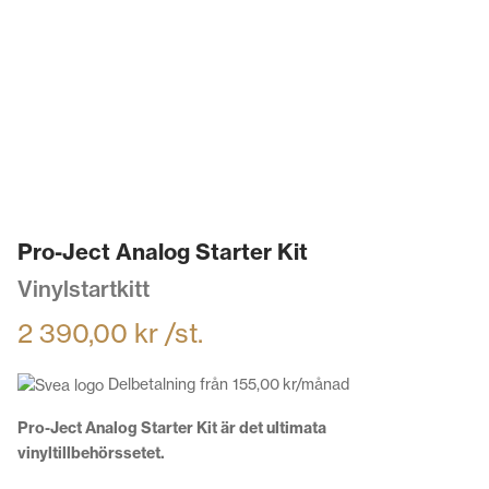
Pro-Ject Analog Starter Kit
Vinylstartkitt
2 390,00
kr
/st.
Delbetalning från
155,00
kr
/månad
Pro-Ject Analog Starter Kit är det ultimata
vinyltillbehörssetet.