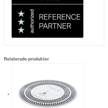
Relaterade produkter