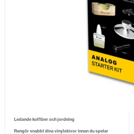
Ledande kolfiber och jordning
Rengör snabbt dina vinylskivor innan du spelar