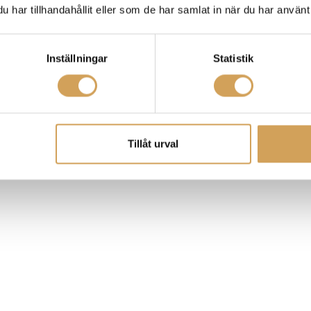
har tillhandahållit eller som de har samlat in när du har använt 
Inställningar
Statistik
Tillåt urval