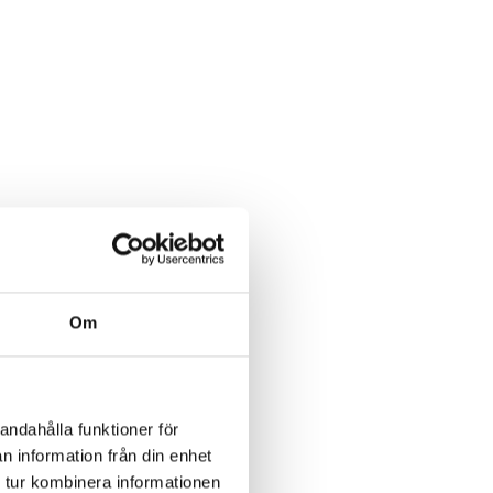
Om
andahålla funktioner för
n information från din enhet
 tur kombinera informationen