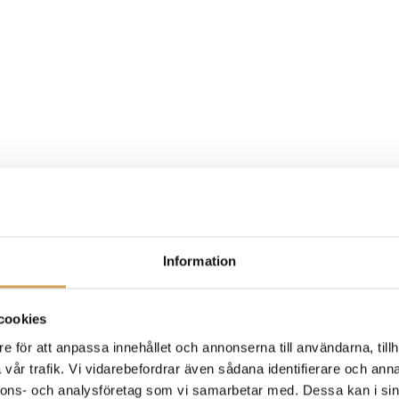
Information
cookies
e för att anpassa innehållet och annonserna till användarna, tillh
vår trafik. Vi vidarebefordrar även sådana identifierare och anna
nnons- och analysföretag som vi samarbetar med. Dessa kan i sin