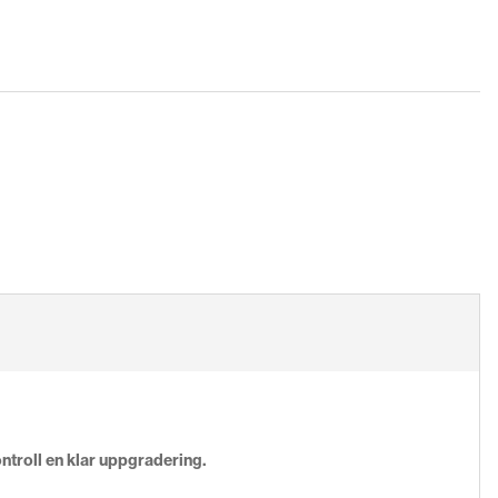
ntroll en klar uppgradering.