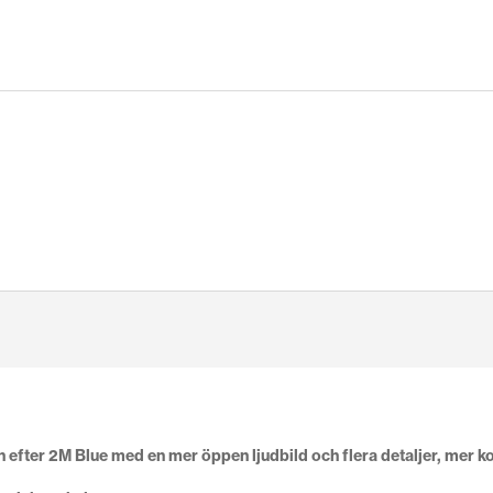
efter 2M Blue med en mer öppen ljudbild och flera detaljer, mer ko