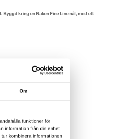
. Byggd kring en Naken Fine Line nål, med ett
Om
andahålla funktioner för
n information från din enhet
 tur kombinera informationen