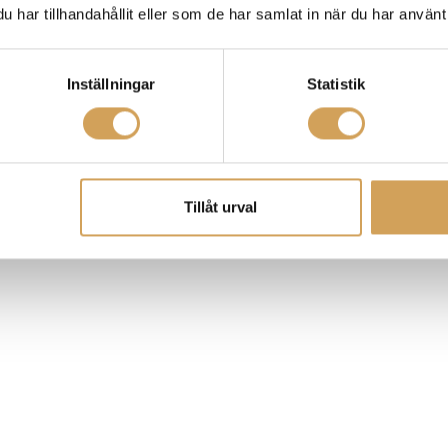
har tillhandahållit eller som de har samlat in när du har använt 
Inställningar
Statistik
Tillåt urval