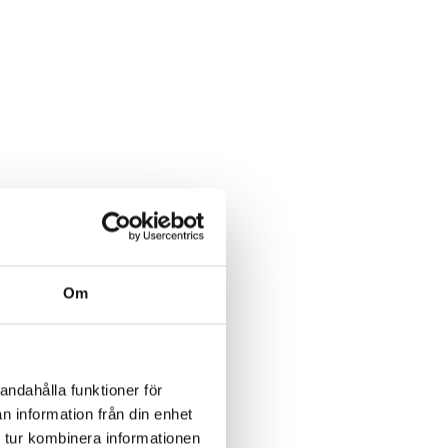
Om
andahålla funktioner för
n information från din enhet
 tur kombinera informationen