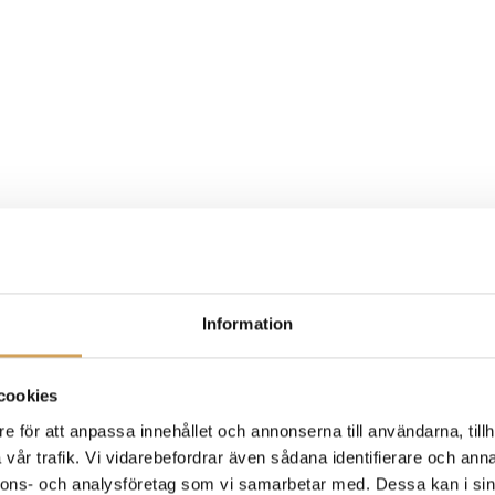
Information
cookies
e för att anpassa innehållet och annonserna till användarna, tillh
vår trafik. Vi vidarebefordrar även sådana identifierare och anna
nnons- och analysföretag som vi samarbetar med. Dessa kan i sin