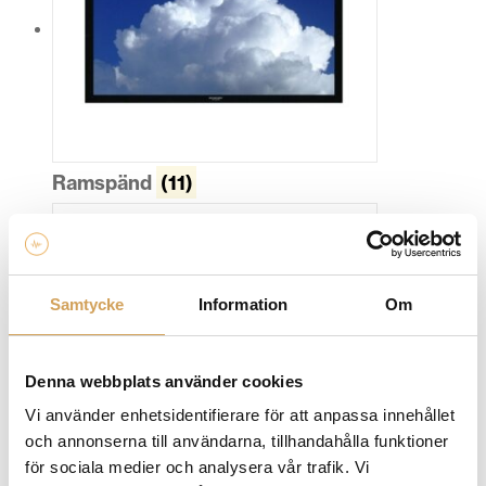
Ramspänd
(11)
Samtycke
Information
Om
Denna webbplats använder cookies
Vi använder enhetsidentifierare för att anpassa innehållet
och annonserna till användarna, tillhandahålla funktioner
för sociala medier och analysera vår trafik. Vi