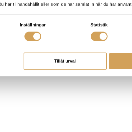
har tillhandahållit eller som de har samlat in när du har använt 
Inställningar
Statistik
Tillåt urval