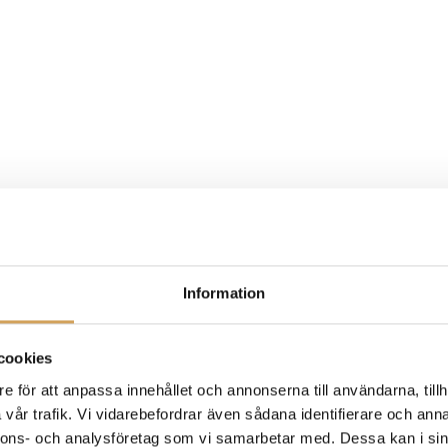
Information
cookies
e för att anpassa innehållet och annonserna till användarna, tillh
vår trafik. Vi vidarebefordrar även sådana identifierare och anna
nnons- och analysföretag som vi samarbetar med. Dessa kan i sin