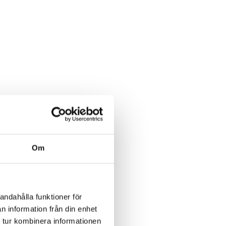
Om
andahålla funktioner för
n information från din enhet
 tur kombinera informationen