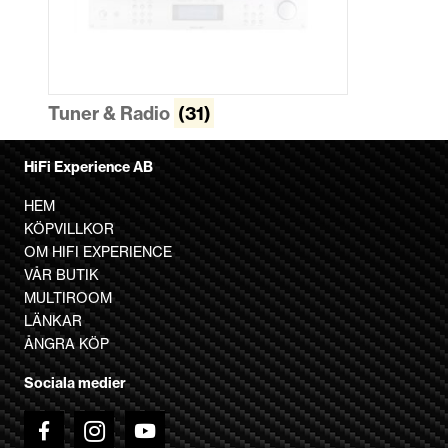
Tuner & Radio
(31)
HiFi Experience AB
HEM
KÖPVILLKOR
OM HIFI EXPERIENCE
VÅR BUTIK
MULTIROOM
LÄNKAR
ÅNGRA KÖP
Sociala medier