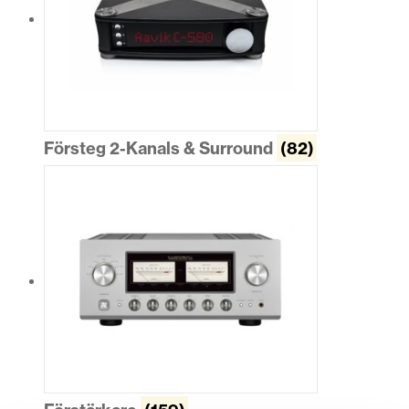
Försteg 2-Kanals & Surround
(82)