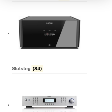
Slutsteg
(84)