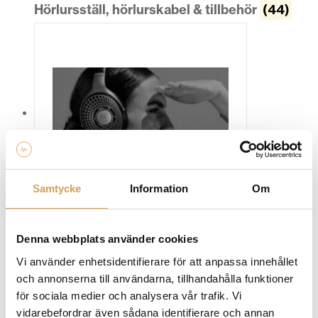
Hörlursställ, hörlurskabel & tillbehör
(44)
Samtycke
Information
Om
Trådlösa hörlurar & bluetooth-headset
(17)
Denna webbplats använder cookies
Vi använder enhetsidentifierare för att anpassa innehållet
och annonserna till användarna, tillhandahålla funktioner
för sociala medier och analysera vår trafik. Vi
vidarebefordrar även sådana identifierare och annan