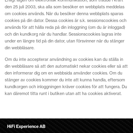
den 25 juli 2003, ska alla som besöker en webbplats meddelas
om cookies används. När du besöker denna webbplats sparas
cookies på din dator. Dessa cookies är s.k. sessionscookies och
används för att hålla reda på din inloggning (om du är inloggad)
och din kundkorg när du handlar. Sessionscookies lagras inte
under en längre tid på din dator, utan försvinner när du stänger
din webbläsare.
Om du inte accepterar användning av cookies kan du ställa in
din webbläsare så att den automatiskt nekar cookies eller så att
den informerar dig om en webbsida använder cookies. Om du
stänger av cookies kommer du inte att kunna handla, eftersom
kundkorgen och inloggningen kräver cookies för att fungera. Du
kan däremot titta runt i butiken utan att ha cookies aktiverat.
HiFi Experience AB