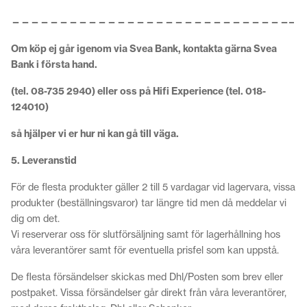
—————————————————————————————–
Om köp ej går igenom via Svea Bank, kontakta gärna Svea
Bank i första hand.
(tel. 08-735 2940) eller oss på Hifi Experience (tel. 018-
124010)
så hjälper vi er hur ni kan gå till väga.
5. Leveranstid
För de flesta produkter gäller 2 till 5 vardagar vid lagervara, vissa
produkter (beställningsvaror) tar längre tid men då meddelar vi
dig om det.
Vi reserverar oss för slutförsäljning samt för lagerhållning hos
våra leverantörer samt för eventuella prisfel som kan uppstå.
De flesta försändelser skickas med Dhl/Posten som brev eller
postpaket. Vissa försändelser går direkt från våra leverantörer,