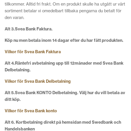
tillkommer. Alltid fri frakt. Om en produkt skulle ha utgått ur vårt
sortiment betalar vi omedelbart tillbaka pengarna du betalt för
den varan.
Alt 3.
Svea Bank Faktura.
Köp nu men betala inom 14 dagar efter du har fått produkten.
Vilkor för Svea Bank Faktura
Alt 4.
Räntefri avbetalning upp till 12månader med Svea Bank
Delbetalning.
Vilkor för Svea Bank Delbetalning
Alt 5.
Svea Bank KONTO Delbetalning. Välj hur du vill betala av
ditt köp.
Vilkor för Svea Bank konto
Alt 6. Kortbetalning direkt på hemsidan med Swedbank och
Handelsbanken