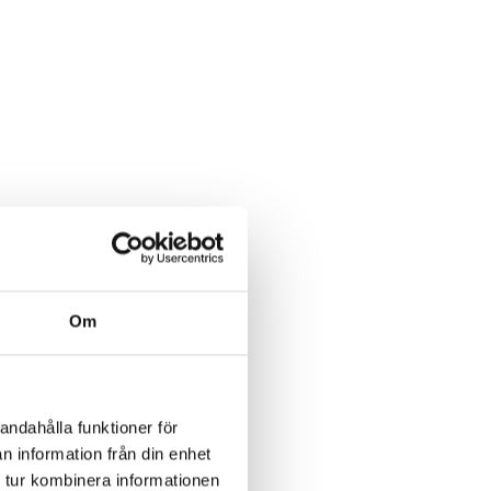
Om
andahålla funktioner för
n information från din enhet
 tur kombinera informationen