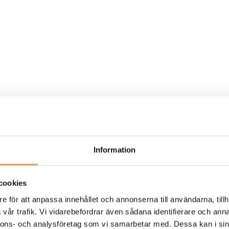
Information
cookies
e för att anpassa innehållet och annonserna till användarna, tillh
vår trafik. Vi vidarebefordrar även sådana identifierare och anna
nnons- och analysföretag som vi samarbetar med. Dessa kan i sin