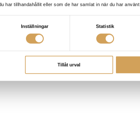
har tillhandahållit eller som de har samlat in när du har använt 
Inställningar
Statistik
Tillåt urval