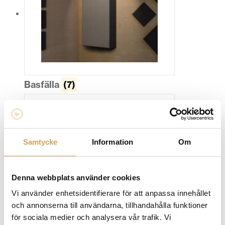
Basfälla
(7)
Samtycke
Information
Om
Denna webbplats använder cookies
Vi använder enhetsidentifierare för att anpassa innehållet
och annonserna till användarna, tillhandahålla funktioner
för sociala medier och analysera vår trafik. Vi