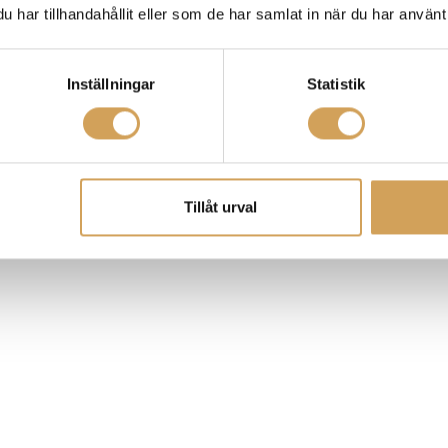
har tillhandahållit eller som de har samlat in när du har använt 
Inställningar
Statistik
Tillåt urval