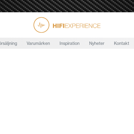
örsäljning
Varumärken
Inspiration
Nyheter
Kontakt