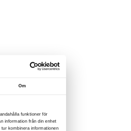
Om
andahålla funktioner för
n information från din enhet
 tur kombinera informationen