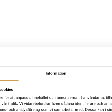
Information
cookies
e för att anpassa innehållet och annonserna till användarna, tillh
vår trafik. Vi vidarebefordrar även sådana identifierare och anna
nnons- och analysföretag som vi samarbetar med. Dessa kan i sin