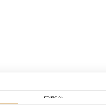
Information