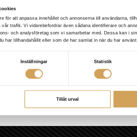
cookies
e för att anpassa innehållet och annonserna till användarna, tillh
vår trafik. Vi vidarebefordrar även sådana identifierare och anna
nnons- och analysföretag som vi samarbetar med. Dessa kan i sin
har tillhandahållit eller som de har samlat in när du har använt 
Inställningar
Statistik
Tillåt urval