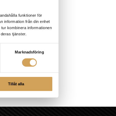
andahålla funktioner för
n information från din enhet
 tur kombinera informationen
deras tjänster.
Marknadsföring
Tillåt alla