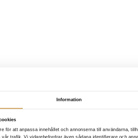
Information
cookies
e för att anpassa innehållet och annonserna till användarna, tillh
vår trafik. Vi vidarebefordrar även sådana identifierare och anna