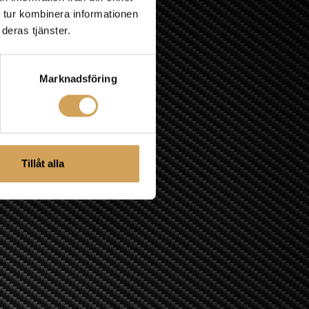
 tur kombinera informationen
deras tjänster.
Marknadsföring
Tillåt alla