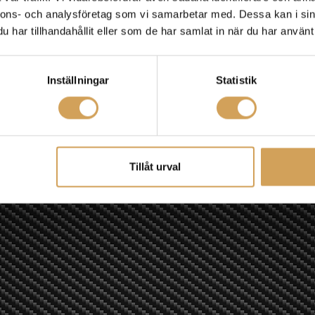
nnons- och analysföretag som vi samarbetar med. Dessa kan i sin
har tillhandahållit eller som de har samlat in när du har använt 
Inställningar
Statistik
Tillåt urval