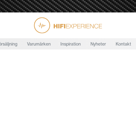
örsäljning
Varumärken
Inspiration
Nyheter
Kontakt