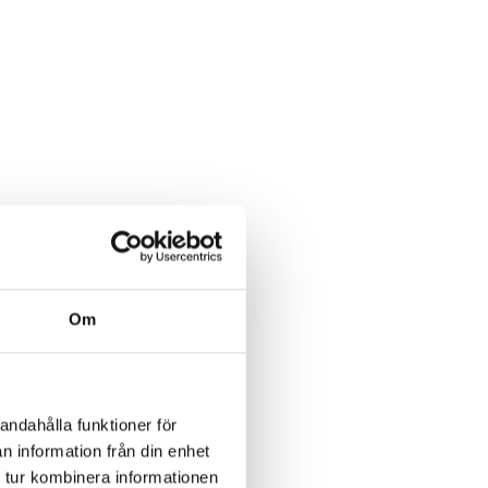
Om
andahålla funktioner för
n information från din enhet
 tur kombinera informationen