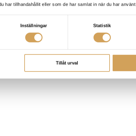
har tillhandahållit eller som de har samlat in när du har använt 
Inställningar
Statistik
Tillåt urval