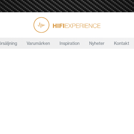
örsäljning
Varumärken
Inspiration
Nyheter
Kontakt