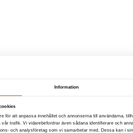
Information
cookies
e för att anpassa innehållet och annonserna till användarna, tillh
vår trafik. Vi vidarebefordrar även sådana identifierare och anna
nnons- och analysföretag som vi samarbetar med. Dessa kan i sin