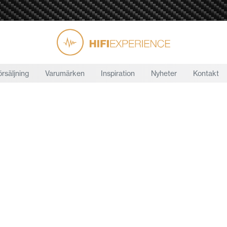
örsäljning
Varumärken
Inspiration
Nyheter
Kontakt