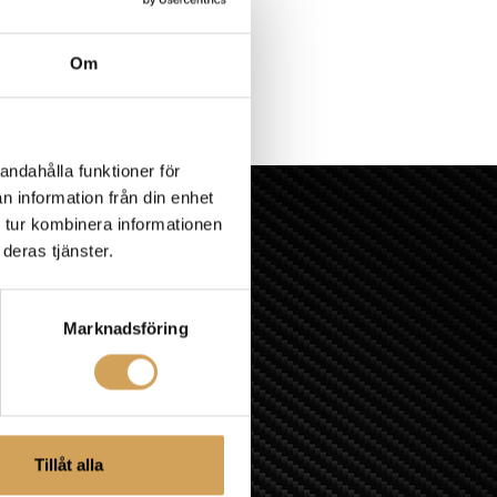
Om
andahålla funktioner för
n information från din enhet
 tur kombinera informationen
deras tjänster.
Marknadsföring
Tillåt alla