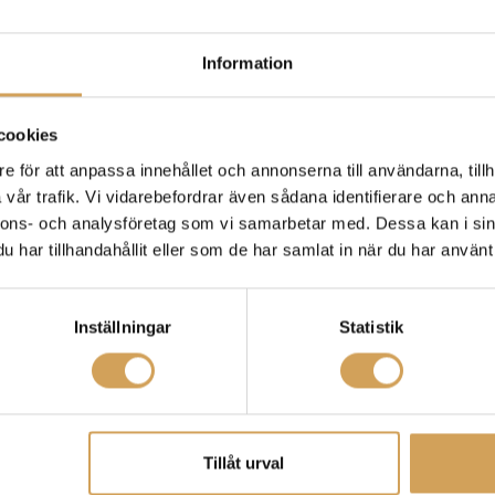
Information
cookies
e för att anpassa innehållet och annonserna till användarna, tillh
vår trafik. Vi vidarebefordrar även sådana identifierare och anna
nnons- och analysföretag som vi samarbetar med. Dessa kan i sin
har tillhandahållit eller som de har samlat in när du har använt 
Inställningar
Statistik
Tillåt urval