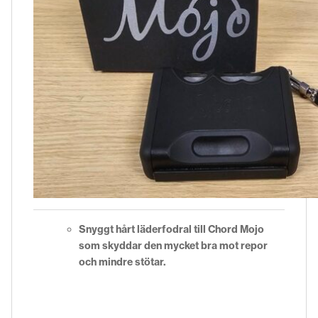
Snyggt hårt läderfodral till Chord Mojo
som skyddar den mycket bra mot repor
och mindre stötar.