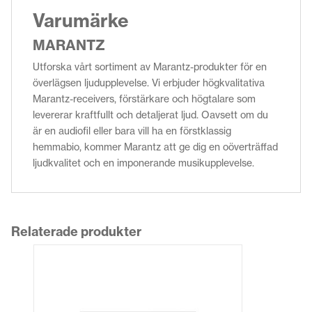
Varumärke
MARANTZ
Utforska vårt sortiment av Marantz-produkter för en
överlägsen ljudupplevelse. Vi erbjuder högkvalitativa
Marantz-receivers, förstärkare och högtalare som
levererar kraftfullt och detaljerat ljud. Oavsett om du
är en audiofil eller bara vill ha en förstklassig
hemmabio, kommer Marantz att ge dig en oöverträffad
ljudkvalitet och en imponerande musikupplevelse.
Relaterade produkter