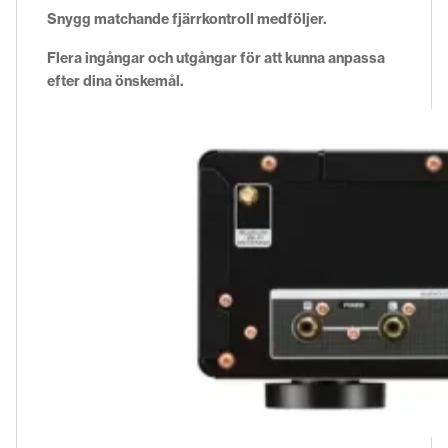
Snygg matchande fjärrkontroll medföljer.
Flera ingångar och utgångar för att kunna anpassa
efter dina önskemål.