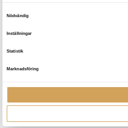
Samtyckesval
Nödvändig
Inställningar
Statistik
Marknadsföring