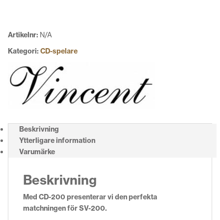
Artikelnr:
N/A
Kategori:
CD-spelare
Beskrivning
Ytterligare information
Varumärke
Beskrivning
Med CD-200 presenterar vi den perfekta
matchningen för SV-200.