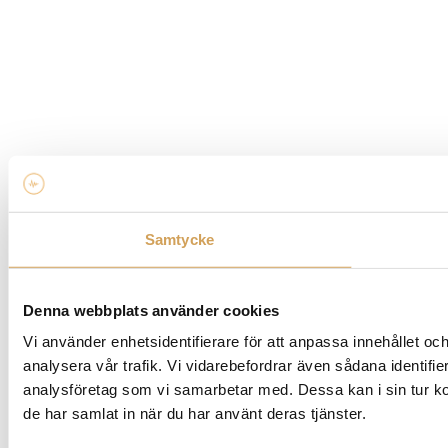
Samtycke
Denna webbplats använder cookies
Vi använder enhetsidentifierare för att anpassa innehållet och
analysera vår trafik. Vi vidarebefordrar även sådana identifi
analysföretag som vi samarbetar med. Dessa kan i sin tur ko
de har samlat in när du har använt deras tjänster.