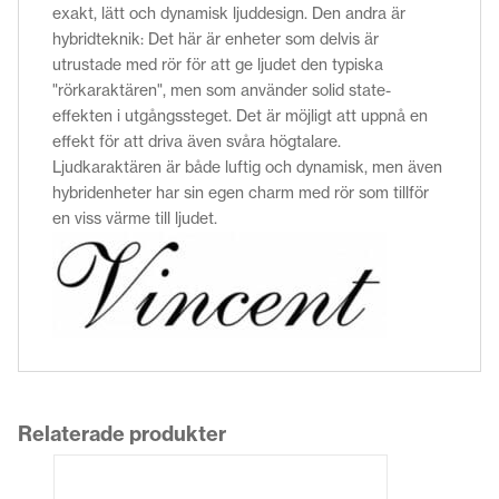
exakt, lätt och dynamisk ljuddesign. Den andra är
hybridteknik: Det här är enheter som delvis är
utrustade med rör för att ge ljudet den typiska
"rörkaraktären", men som använder solid state-
effekten i utgångssteget. Det är möjligt att uppnå en
effekt för att driva även svåra högtalare.
Ljudkaraktären är både luftig och dynamisk, men även
hybridenheter har sin egen charm med rör som tillför
en viss värme till ljudet.
Relaterade produkter