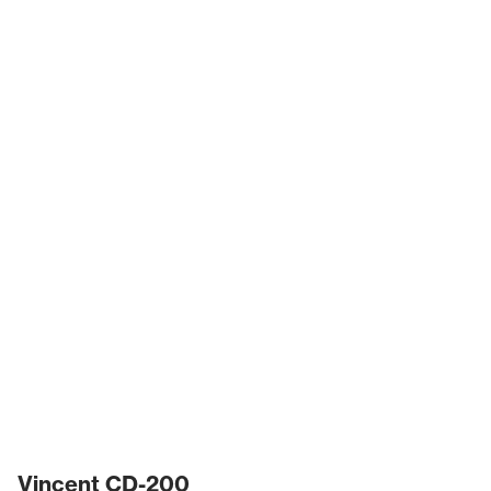
Vincent CD-200