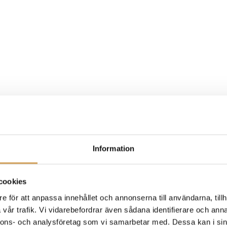
Information
cookies
e för att anpassa innehållet och annonserna till användarna, tillh
vår trafik. Vi vidarebefordrar även sådana identifierare och anna
nnons- och analysföretag som vi samarbetar med. Dessa kan i sin