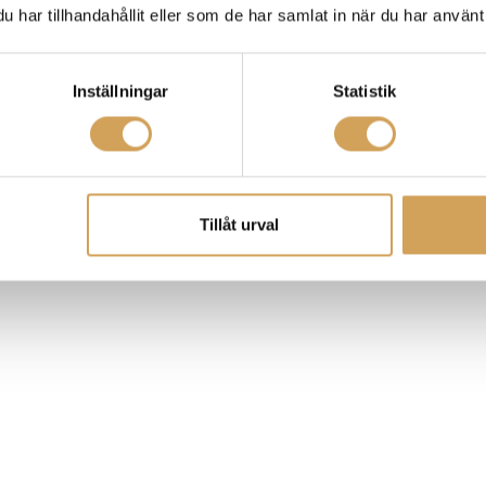
har tillhandahållit eller som de har samlat in när du har använt 
Inställningar
Statistik
Tillåt urval