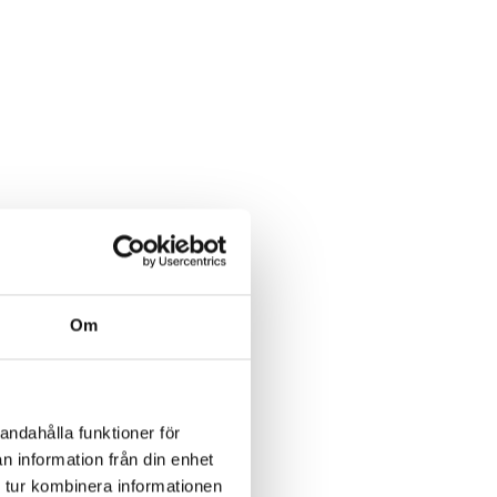
Om
andahålla funktioner för
n information från din enhet
 tur kombinera informationen