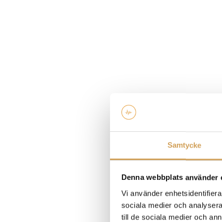
Samtycke
Denna webbplats använder 
Vi använder enhetsidentifierar
sociala medier och analysera 
till de sociala medier och a