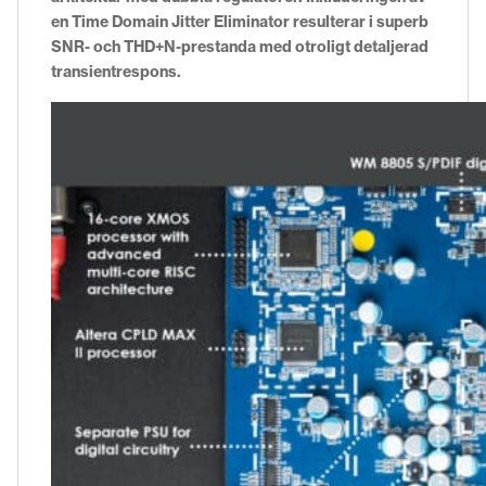
en Time Domain Jitter Eliminator resulterar i superb
SNR- och THD+N-prestanda med otroligt detaljerad
transientrespons.