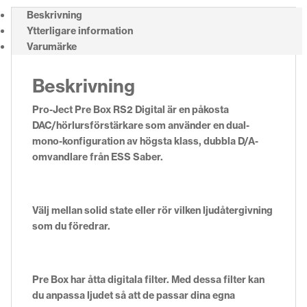
Beskrivning
Ytterligare information
Varumärke
Beskrivning
Pro-Ject Pre Box RS2 Digital är en påkosta
DAC/hörlursförstärkare som använder en dual-
mono-konfiguration av högsta klass, dubbla D/A-
omvandlare från ESS Saber.
Välj mellan solid state eller rör
vilken ljudåtergivning
som du föredrar.
Pre Box har åtta digitala filter.
Med dessa filter kan
du anpassa ljudet så att de passar dina egna