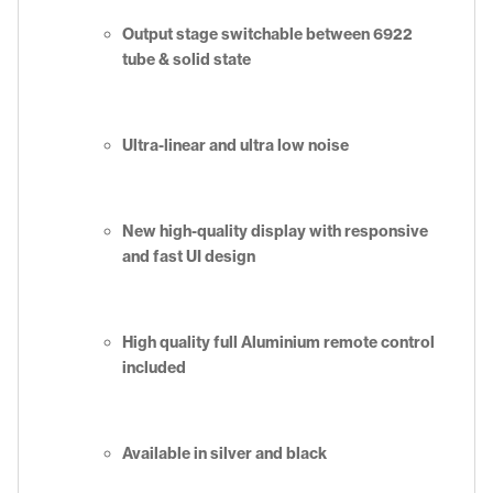
Output stage switchable between 6922
tube & solid state
Ultra-linear and ultra low noise
New high-quality display with responsive
and fast UI design
High quality full Aluminium remote control
included
Available in silver and black