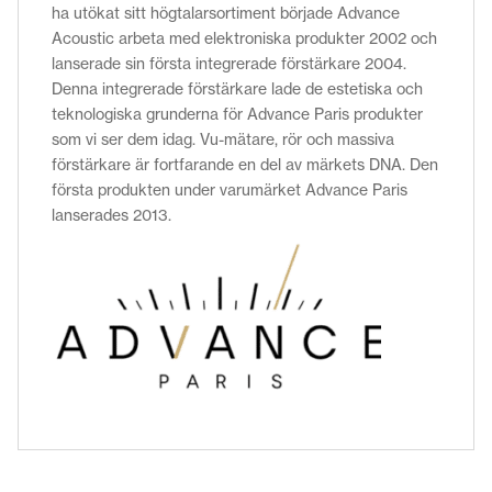
ha utökat sitt högtalarsortiment började Advance
Acoustic arbeta med elektroniska produkter 2002 och
lanserade sin första integrerade förstärkare 2004.
Denna integrerade förstärkare lade de estetiska och
teknologiska grunderna för Advance Paris produkter
som vi ser dem idag. Vu-mätare, rör och massiva
förstärkare är fortfarande en del av märkets DNA. Den
första produkten under varumärket Advance Paris
lanserades 2013.