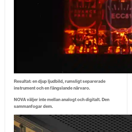
Resultat: en djup ljudbild, rumsligt separerade
instrument och en fängslande närvaro.
NOVA väljer inte mellan analogt och digitalt. Den
sammanfogar dem.