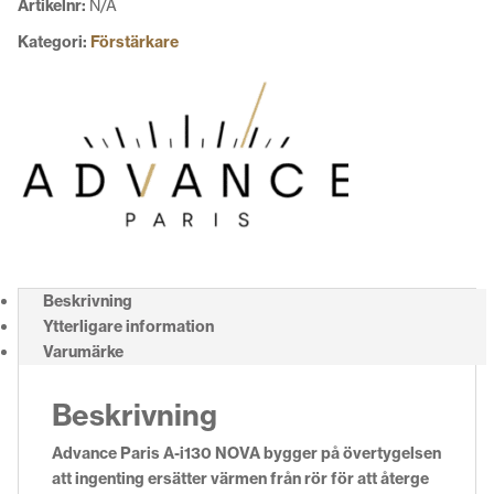
Artikelnr:
N/A
Kategori:
Förstärkare
Beskrivning
Ytterligare information
Varumärke
Beskrivning
Advance Paris A-i130 NOVA bygger på övertygelsen
att ingenting ersätter värmen från rör för att återge