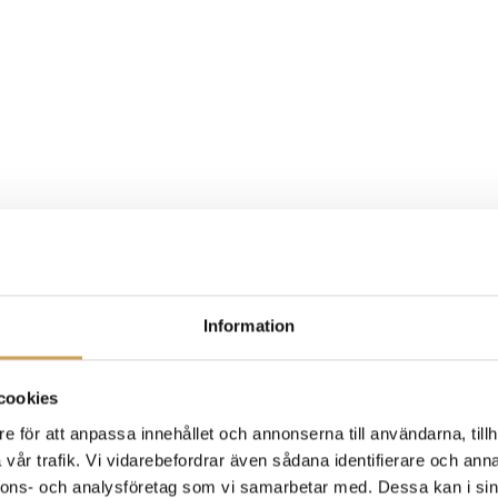
Information
cookies
e för att anpassa innehållet och annonserna till användarna, tillh
vår trafik. Vi vidarebefordrar även sådana identifierare och anna
nnons- och analysföretag som vi samarbetar med. Dessa kan i sin