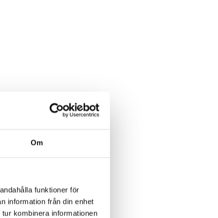
Om
andahålla funktioner för
n information från din enhet
 tur kombinera informationen