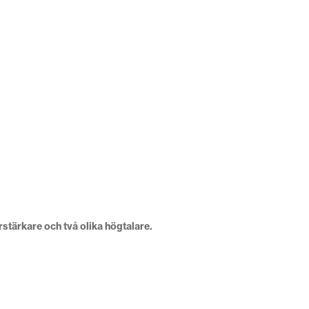
rstärkare och två olika högtalare.