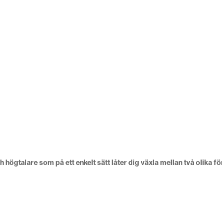
ögtalare som på ett enkelt sätt låter dig växla mellan två olika fö