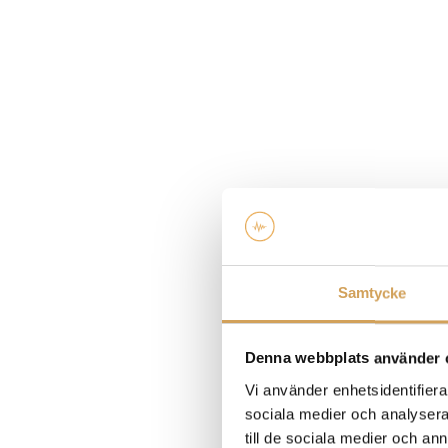
Samtycke
Denna webbplats använder 
Vi använder enhetsidentifierar
sociala medier och analysera 
till de sociala medier och a