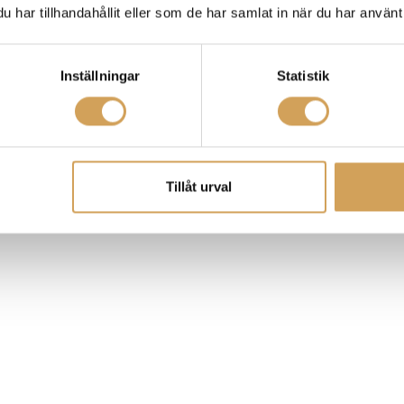
har tillhandahållit eller som de har samlat in när du har använt 
Inställningar
Statistik
Tillåt urval