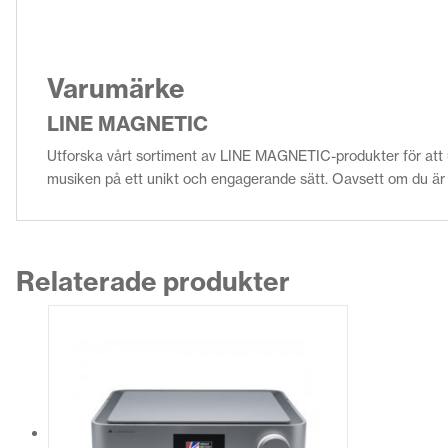
Varumärke
LINE MAGNETIC
Utforska vårt sortiment av LINE MAGNETIC-produkter för att 
musiken på ett unikt och engagerande sätt. Oavsett om du är e
Relaterade produkter