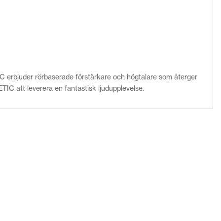
C erbjuder rörbaserade förstärkare och högtalare som återger
TIC att leverera en fantastisk ljudupplevelse.