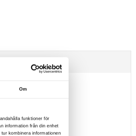
Om
andahålla funktioner för
n information från din enhet
 tur kombinera informationen