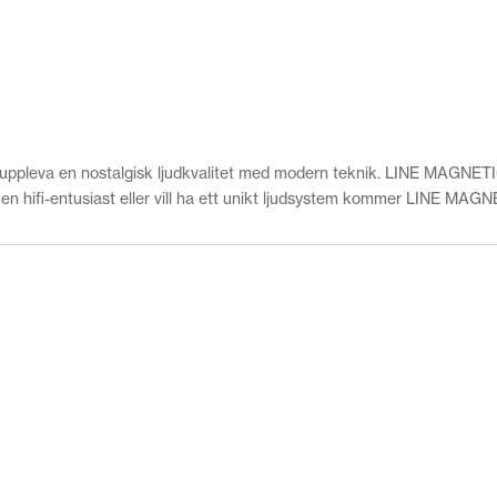
uppleva en nostalgisk ljudkvalitet med modern teknik. LINE MAGNETI
n hifi-entusiast eller vill ha ett unikt ljudsystem kommer LINE MAGNE