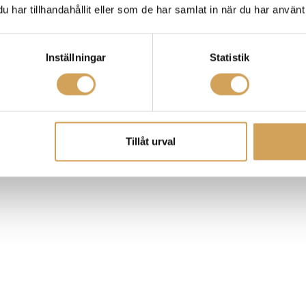
har tillhandahållit eller som de har samlat in när du har använt 
Inställningar
Statistik
Tillåt urval