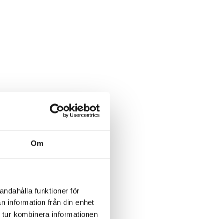
Om
andahålla funktioner för
n information från din enhet
 tur kombinera informationen