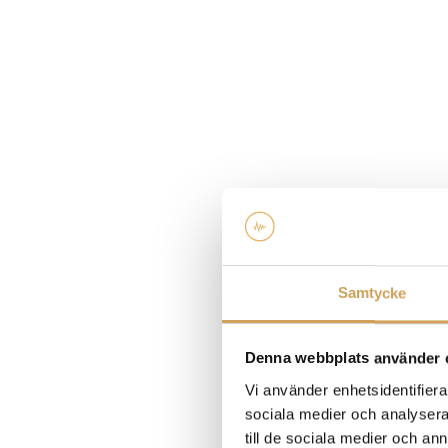
Samtycke
Denna webbplats använder 
Vi använder enhetsidentifierar
sociala medier och analysera 
till de sociala medier och a