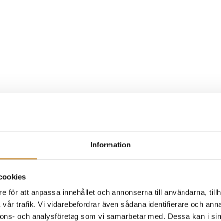
Information
cookies
e för att anpassa innehållet och annonserna till användarna, tillh
vår trafik. Vi vidarebefordrar även sådana identifierare och anna
nnons- och analysföretag som vi samarbetar med. Dessa kan i sin