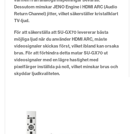
Dessutom minskar JENO Engine i HDMI ARC (Audio
Return Channel) jitter, vilket säkerställer kristallklart
TV-ljud.
För att säkerställa att SU-GX70 levererar bästa
möjliga ljud när du använder HDMI ARC, måste
videosignaler skickas först, vilket ibland kan orsaka
brus. För att förhindra detta matar SU-GX70 ut
videosignaler med en lägre hastighet med
pixelfärger inställda på noll, vilket minskar brus och
skyddar ljudkvaliteten.