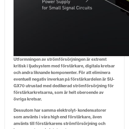
Utformningen av strömförsörjningen är extremt
kritisk i ljudsystem med förstärkare, digitala kretsar
och andra liknande komponenter. För att eliminera
eventuell negativ inverkan på förstärkardelen är SU-
GX70 utrustad med dedikerad strömförsörjning för
förstärkarkretsarna, som är helt oberoende av
övriga kretsar.
Dessutom har samma elektrolyt- kondensatorer
som använts i våra high end förstärkare, även
använts till förstärkarens strömförsörjning och