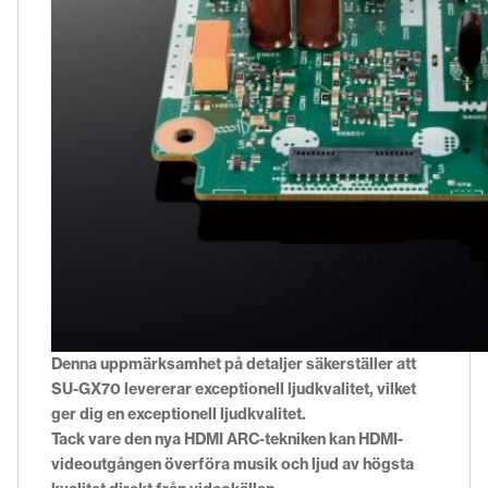
Denna uppmärksamhet på detaljer säkerställer att
SU-GX70 levererar exceptionell ljudkvalitet, vilket
ger dig en exceptionell ljudkvalitet.
Tack vare den nya HDMI ARC-tekniken kan HDMI-
videoutgången överföra musik och ljud av högsta