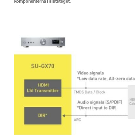
komponenterna i slutsteget.