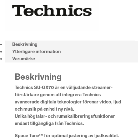
Beskrivning
Ytterligare information
Varumärke
Beskrivning
Technics SU-GX70 är en välljudande streamer-
förstärkare genom att integrera Technics
avancerade digitala teknologier förenar video, ljud
och musik på en helt ny nivå.
Unika högtalar- och rumskalibreringsfunktioner
endast tillgängliga från Technics.
Space Tune™ för optimal justering av ljudkvalitet.