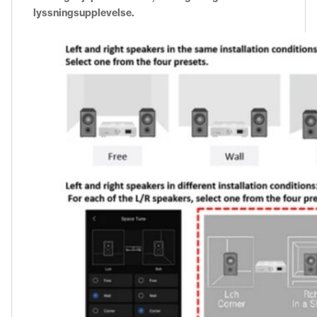
lyssningsupplevelse.