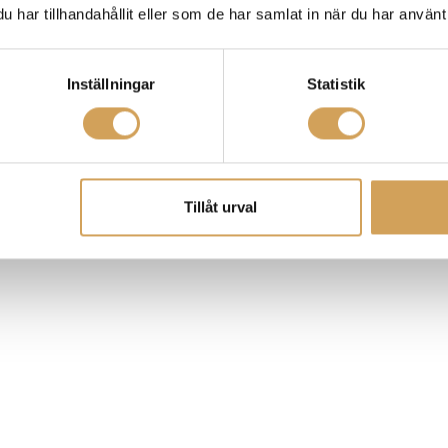
har tillhandahållit eller som de har samlat in när du har använt 
Inställningar
Statistik
Tillåt urval