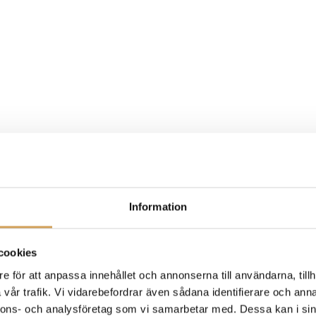
Information
cookies
e för att anpassa innehållet och annonserna till användarna, tillh
vår trafik. Vi vidarebefordrar även sådana identifierare och anna
nnons- och analysföretag som vi samarbetar med. Dessa kan i sin