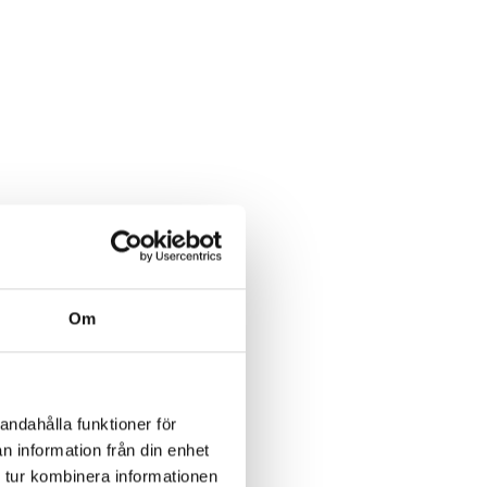
Om
andahålla funktioner för
n information från din enhet
 tur kombinera informationen