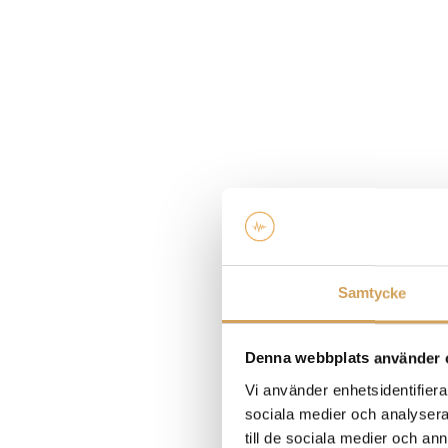
Samtycke
Denna webbplats använder 
Vi använder enhetsidentifierar
sociala medier och analysera 
till de sociala medier och a