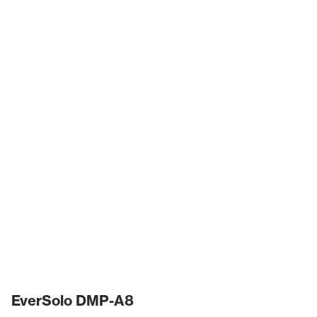
EverSolo DMP-A8