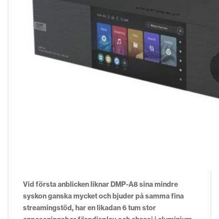
Vid första anblicken liknar DMP-A8 sina mindre
syskon ganska mycket och bjuder på samma fina
streamingstöd, har en likadan 6 tum stor