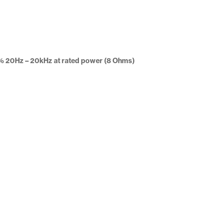
% 20Hz – 20kHz at rated power (8 Ohms)