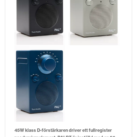
45W klass D-förstärkaren driver ett fullregister