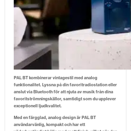
PAL BT kombinerar vintagestil med analog
funktionalitet. Lyssna på din favoritradiostation eller
anslut via Bluetooth för att njuta av musik från dina
favoritströmningskällor, samtidigt som du upplever
exceptionell ljudkvalitet.
Med en färgglad, analog design är PAL BT
användarvänlig, kompakt och har ett