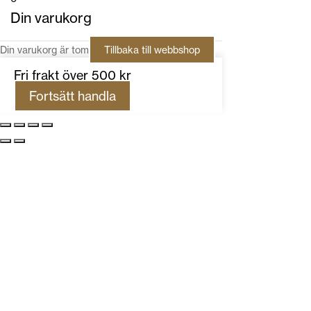
Din varukorg
Din varukorg är tom
Tillbaka till webbshop
Fri frakt över 500 kr
Fortsätt handla