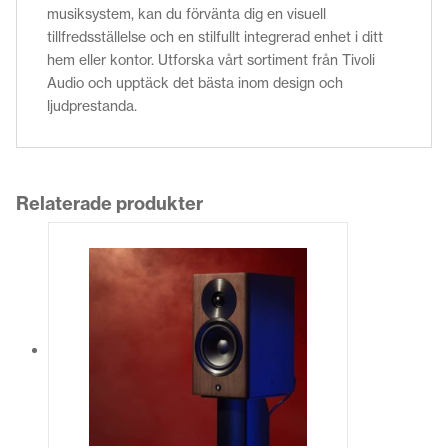
musiksystem, kan du förvänta dig en visuell
tillfredsställelse och en stilfullt integrerad enhet i ditt
hem eller kontor. Utforska vårt sortiment från Tivoli
Audio och upptäck det bästa inom design och
ljudprestanda.
Relaterade produkter