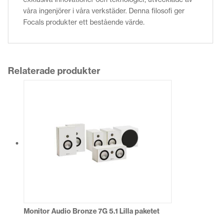
våra ingenjörer i våra verkstäder. Denna filosofi ger
Focals produkter ett bestående värde.
Relaterade produkter
Monitor Audio Bronze 7G 5.1 Lilla paketet