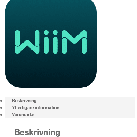
Beskrivning
Ytterligare information
Varumärke
Beskrivning