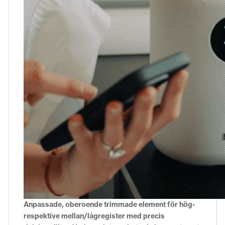
Anpassade, oberoende trimmade element för hög-
respektive mellan/lågregister med precis