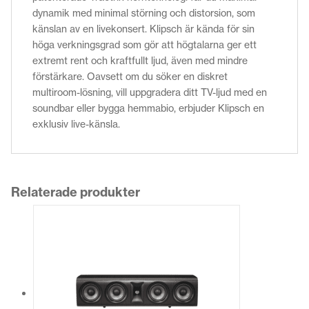
dynamik med minimal störning och distorsion, som
känslan av en livekonsert. Klipsch är kända för sin
höga verkningsgrad som gör att högtalarna ger ett
extremt rent och kraftfullt ljud, även med mindre
förstärkare. Oavsett om du söker en diskret
multiroom-lösning, vill uppgradera ditt TV-ljud med en
soundbar eller bygga hemmabio, erbjuder Klipsch en
exklusiv live-känsla.
Relaterade produkter