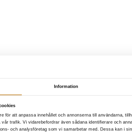
Information
cookies
e för att anpassa innehållet och annonserna till användarna, tillh
vår trafik. Vi vidarebefordrar även sådana identifierare och anna
nnons- och analysföretag som vi samarbetar med. Dessa kan i sin