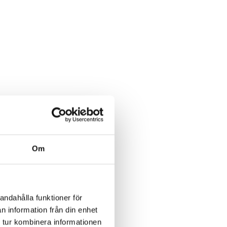
Om
andahålla funktioner för
n information från din enhet
 tur kombinera informationen