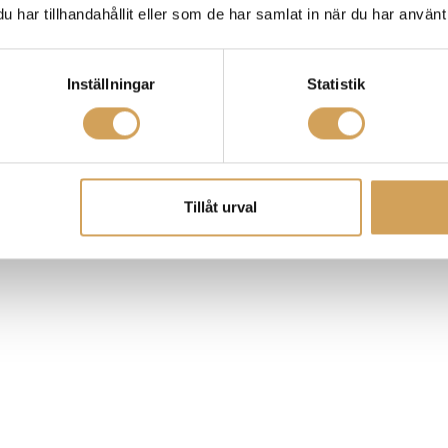
har tillhandahållit eller som de har samlat in när du har använt 
Inställningar
Statistik
Tillåt urval