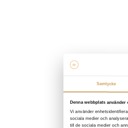
Samtycke
Denna webbplats använder 
Vi använder enhetsidentifierar
sociala medier och analysera 
till de sociala medier och a