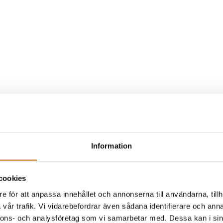
Information
cookies
e för att anpassa innehållet och annonserna till användarna, tillh
vår trafik. Vi vidarebefordrar även sådana identifierare och anna
nnons- och analysföretag som vi samarbetar med. Dessa kan i sin