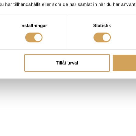
har tillhandahållit eller som de har samlat in när du har använt 
Inställningar
Statistik
Tillåt urval