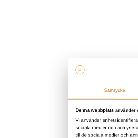
Samtycke
Denna webbplats använder 
Vi använder enhetsidentifierar
sociala medier och analysera 
till de sociala medier och a