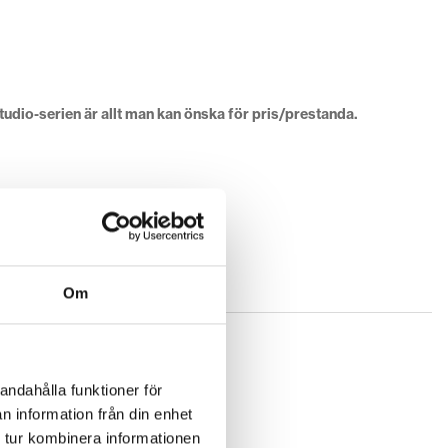
udio-serien är allt man kan önska för pris/prestanda.
Om
andahålla funktioner för
n information från din enhet
 tur kombinera informationen