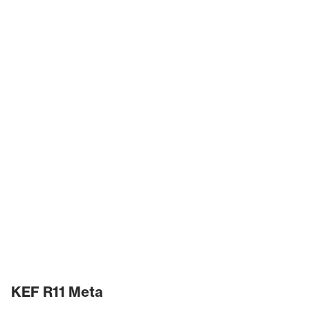
KEF R11 Meta