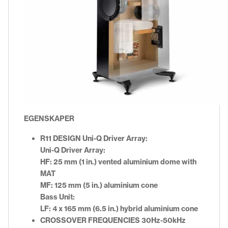
EGENSKAPER
R11 DESIGN Uni-Q Driver Array:
Uni-Q Driver Array:
HF: 25 mm (1 in.) vented aluminium dome with
MAT
MF: 125 mm (5 in.) aluminium cone
Bass Unit:
LF: 4 x 165 mm (6.5 in.) hybrid aluminium cone
CROSSOVER FREQUENCIES 30Hz-50kHz