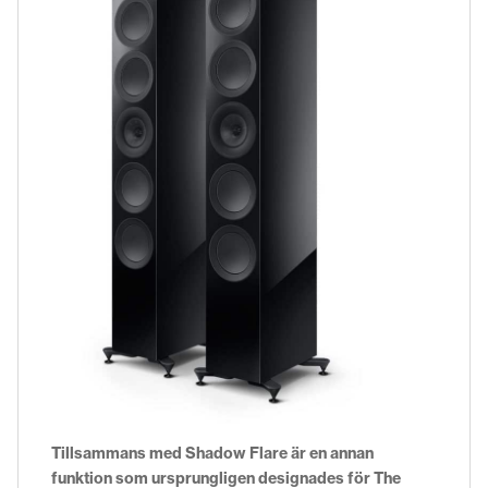
Tillsammans med Shadow Flare är en annan
funktion som ursprungligen designades för The