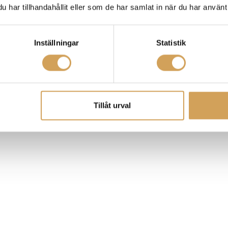
har tillhandahållit eller som de har samlat in när du har använt 
Inställningar
Statistik
Tillåt urval