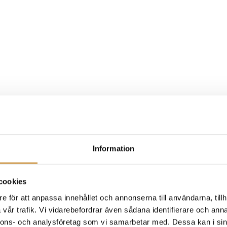
Information
cookies
e för att anpassa innehållet och annonserna till användarna, tillh
vår trafik. Vi vidarebefordrar även sådana identifierare och anna
nnons- och analysföretag som vi samarbetar med. Dessa kan i sin