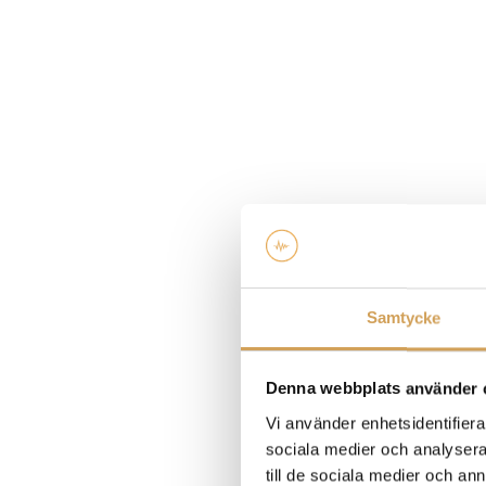
Samtycke
Denna webbplats använder 
Vi använder enhetsidentifierar
sociala medier och analysera 
till de sociala medier och a