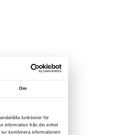
Om
andahålla funktioner för
n information från din enhet
 tur kombinera informationen