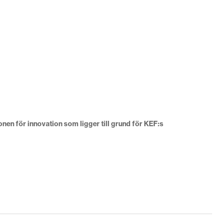
en för innovation som ligger till grund för KEF:s