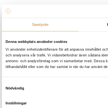
Samtycke
Denna webbplats använder cookies
Vi använder enhetsidentifierare för att anpassa innehållet och
och analysera vår trafik. Vi vidarebefordrar även sådana ident
annons- och analysföretag som vi samarbetar med. Dessa ka
tillhandahållit eller som de har samlat in när du har använt de
Samtyckesval
Nödvändig
Inställningar