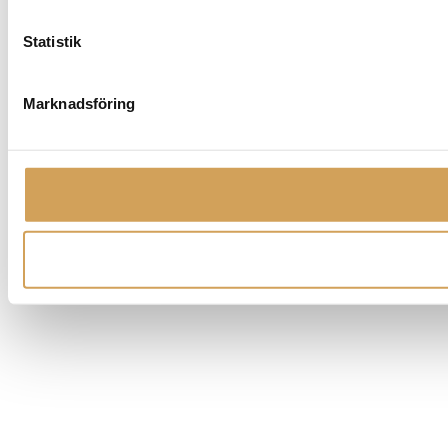
Statistik
Marknadsföring