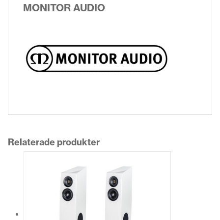
MONITOR AUDIO
Relaterade produkter