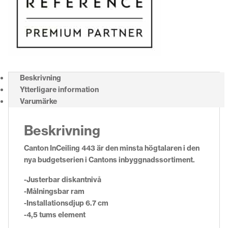
Beskrivning
Ytterligare information
Varumärke
Beskrivning
Canton InCeiling 443 är den minsta högtalaren i den
nya budgetserien i Cantons inbyggnadssortiment.
-Justerbar diskantnivå
-Målningsbar ram
-Installationsdjup 6.7 cm
-4,5 tums element