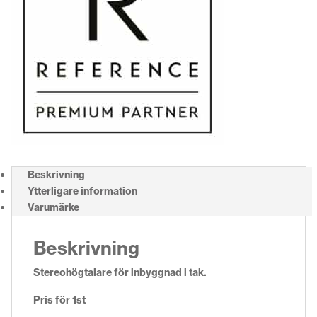
Beskrivning
Ytterligare information
Varumärke
Beskrivning
Stereohögtalare för inbyggnad i tak.
Pris för 1st