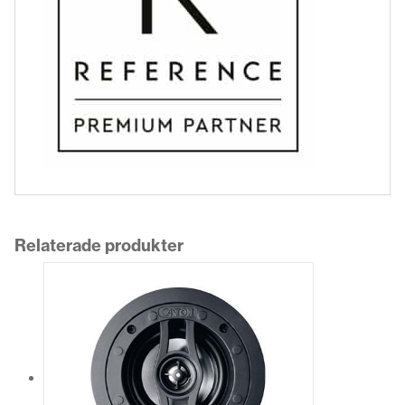
Relaterade produkter